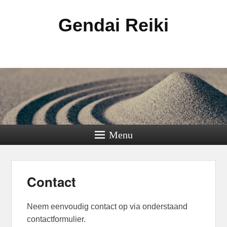
Gendai Reiki
Menu
Contact
Neem eenvoudig contact op via onderstaand
contactformulier.